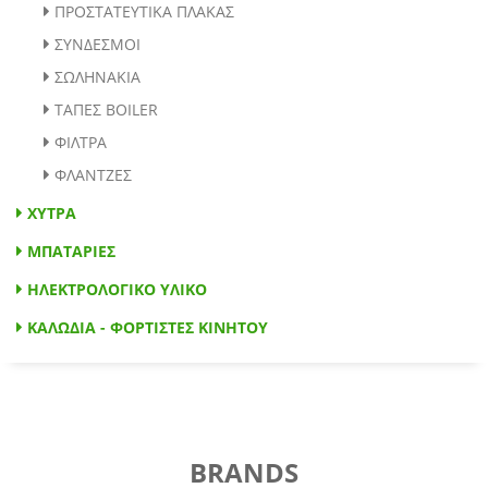
ΠΡΟΣΤΑΤΕΥΤΙΚΑ ΠΛΑΚΑΣ
ΣΥΝΔΕΣΜΟΙ
ΣΩΛΗΝΑΚΙΑ
ΤΑΠΕΣ BOILER
ΦΙΛΤΡΑ
ΦΛΑΝΤΖΕΣ
ΧΥΤΡΑ
ΜΠΑΤΑΡΙΕΣ
ΗΛΕΚΤΡΟΛΟΓΙΚΟ ΥΛΙΚΟ
ΚΑΛΩΔΙΑ - ΦΟΡΤΙΣΤΕΣ ΚΙΝΗΤΟΥ
BRANDS