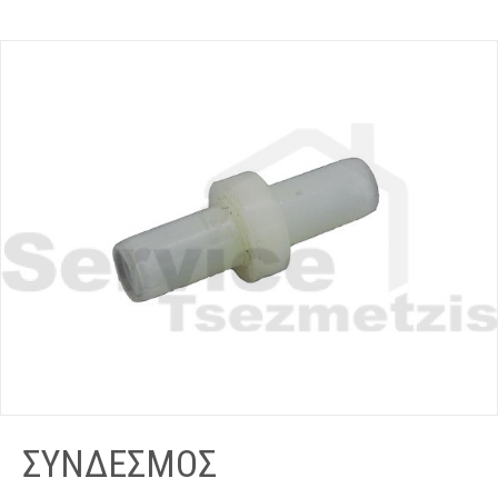
ΣΥΝΔΕΣΜΟΣ