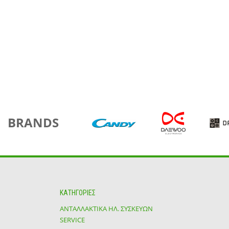
BRANDS
ΚΑΤΗΓΟΡΙΕΣ
ΑΝΤΑΛΛΑΚΤΙΚΑ ΗΛ. ΣΥΣΚΕΥΩΝ
SERVICE