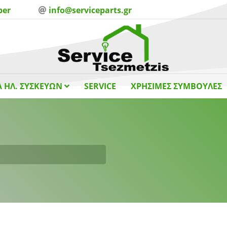
ber
info@serviceparts.gr
 ΗΛ. ΣΥΣΚΕΥΩΝ
SERVICE
ΧΡΗΣΙΜΕΣ ΣΥΜΒΟΥΛΕΣ