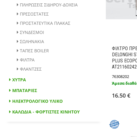
ΠΛΗΡΩΣΕΙΣ ΣΙΔΗΡΟΥ-ΔΟΧΕΙΑ
ΠΡΕΣΟΣΤΑΤΕΣ
ΠΡΟΣΤΑΤΕΥΤΙΚΑ ΠΛΑΚΑΣ
ΣΥΝΔΕΣΜΟΙ
ΣΩΛΗΝΑΚΙΑ
ΦΙΛΤΡΟ ΠΡ
ΤΑΠΕΣ BOILER
DELONGHI S
ΦΙΛΤΡΑ
PLUS ECOP
AT21160242
ΦΛΑΝΤΖΕΣ
76308202
ΧΥΤΡΑ
Άμεσα διαθέ
Προσθ
ΜΠΑΤΑΡΙΕΣ
16.50 €
ΗΛΕΚΤΡΟΛΟΓΙΚΟ ΥΛΙΚΟ
ΚΑΛΩΔΙΑ - ΦΟΡΤΙΣΤΕΣ ΚΙΝΗΤΟΥ