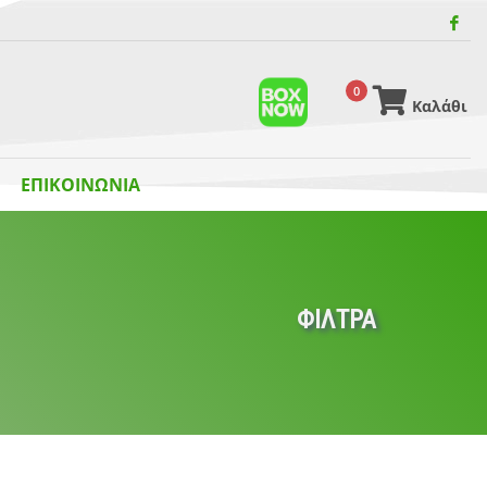
0
Καλάθι
ΕΠΙΚΟΙΝΩΝΙΑ
ΦΙΛΤΡΑ