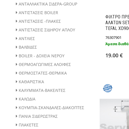
ΑΝΤΑΛΛΑΚΤΙΚΑ ΣΙΔΕΡΑ-GROUP
ΑΝΤΙΣΤΑΣΕΙΣ BOILER
ΦΙΛΤΡΟ ΠΡ
ΑΝΤΙΣΤΑΣΕΙΣ -ΠΛΑΚΕΣ
ΑΛΑΤΩΝ SE
TEFAL XD90
ΑΝΤΙΣΤΑΣΕΙΣ ΣΙΔΗΡΟΥ ΑΠΛΟΥ
76307901
ΑΝΤΛΙΕΣ
Άμεσα διαθέ
Προσθ
ΒΑΛΒΙΔΕΣ
19.00 €
BOILER - ΔΟΧΕΙΑ ΝΕΡΟΥ
ΘΕΡΜΟΑΓΩΓΙΜΕΣ ΑΛΟΙΦΕΣ
ΘΕΡΜΟΣΤΑΤΕΣ-ΘΕΡΜΙΚΑ
ΚΑΘΑΡΙΣΤΙΚΑ
ΚΑΛΥΜΜΑΤΑ-ΒΑΚΕΛΙΤΕΣ
ΚΑΛΩΔΙΑ
ΚΟΥΜΠΙΑ-ΣΚΑΝΔΑΛΕΣ-ΔΙΑΚΟΠΤΕΣ
ΠΑΝΙΑ ΣΙΔΕΡΩΣΤΡΑΣ
ΠΛΑΚΕΤΕΣ