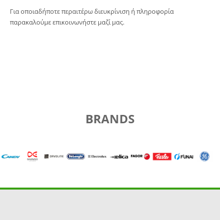
Για οποιαδήποτε περαιτέρω διευκρίνιση ή πληροφορία
παρακαλούμε επικοινωνήστε μαζί μας.
BRANDS