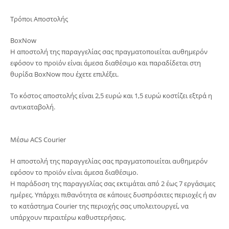
Τρόποι Αποστολής
BoxNow
Η αποστολή της παραγγελίας σας πραγματοποιείται αυθημερόν
εφόσον το προϊόν είναι άμεσα διαθέσιμο και παραδίδεται στη
θυρίδα BoxNow που έχετε επιλέξει.
Το κόστος αποστολής είναι 2,5 ευρώ και 1,5 ευρώ κοστίζει εξτρά η
αντικαταβολή.
Μέσω ACS Courier
Η αποστολή της παραγγελίας σας πραγματοποιείται αυθημερόν
εφόσον το προϊόν είναι άμεσα διαθέσιμο.
Η παράδοση της παραγγελίας σας εκτιμάται από 2 έως 7 εργάσιμες
ημέρες. Υπάρχει πιθανότητα σε κάποιες δυσπρόσιτες περιοχές ή αν
το κατάστημα Courier της περιοχής σας υπολειτουργεί, να
υπάρχουν περαιτέρω καθυστερήσεις.