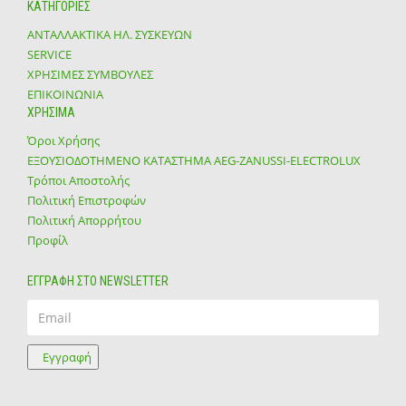
ΚΑΤΗΓΟΡΙΕΣ
ΑΝΤΑΛΛΑΚΤΙΚΑ ΗΛ. ΣΥΣΚΕΥΩΝ
SERVICE
ΧΡΗΣΙΜΕΣ ΣΥΜΒΟΥΛΕΣ
ΕΠΙΚΟΙΝΩΝΙΑ
ΧΡΗΣΙΜΑ
Όροι Χρήσης
ΕΞΟΥΣΙΟΔΟΤΗΜΕΝΟ ΚΑΤΑΣΤΗΜΑ ΑΕG-ZANUSSI-ELECTROLUX
Τρόποι Αποστολής
Πολιτική Επιστροφών
Πολιτική Απορρήτου
Προφίλ
ΕΓΓΡΑΦΗ ΣΤΟ NEWSLETTER
Email
Εγγραφή