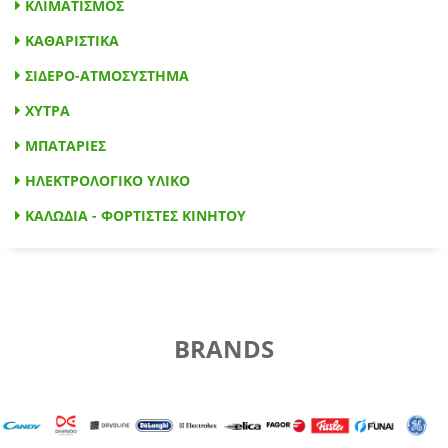
ΚΛΙΜΑΤΙΣΜΟΣ
ΚΑΘΑΡΙΣΤΙΚΑ
ΣΙΔΕΡΟ-ΑΤΜΟΣΥΣΤΗΜΑ
ΧΥΤΡΑ
ΜΠΑΤΑΡΙΕΣ
ΗΛΕΚΤΡΟΛΟΓΙΚΟ ΥΛΙΚΟ
ΚΑΛΩΔΙΑ - ΦΟΡΤΙΣΤΕΣ ΚΙΝΗΤΟΥ
BRANDS