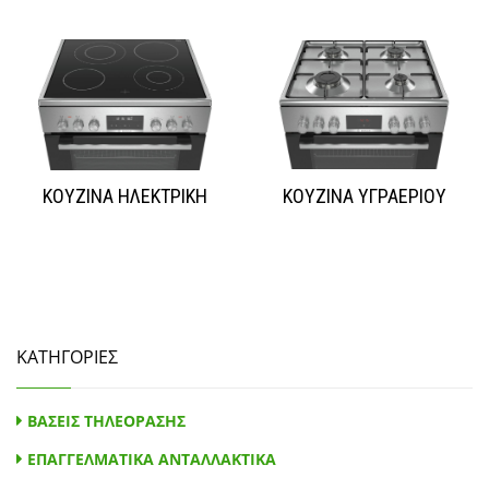
ΚΟΥΖΙΝΑ ΗΛΕΚΤΡΙΚΗ
ΚΟΥΖΙΝΑ ΥΓΡΑΕΡΙΟΥ
ΚΑΤΗΓΟΡΙΕΣ
ΒΑΣΕΙΣ ΤΗΛΕΟΡΑΣΗΣ
ΕΠΑΓΓΕΛΜΑΤΙΚΑ ΑΝΤΑΛΛΑΚΤΙΚΑ