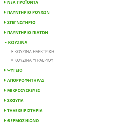
ΝΕΑ ΠΡΟΪΟΝΤΑ
ΠΛΥΝΤΗΡΙΟ ΡΟΥΧΩΝ
ΚΟΥΖΙΝΑ
ΣΤΕΓΝΩΤΗΡΙΟ
ΠΛΥΝΤΗΡΙΟ ΠΙΑΤΩΝ
ΚΟΥΖΙΝΑ ΗΛΕΚΤΡΙΚΗ
ΚΟΥΖΙΝΑ ΥΓΡΑΕΡΙΟΥ
ΨΥΓΕΙΟ
ΑΠΟΡΡΟΦΗΤΗΡΑΣ
ΜΙΚΡΟΣΥΣΚΕΥΕΣ
ΣΚΟΥΠΑ
ΤΗΛΕΧΕΙΡΙΣΤΗΡΙΑ
ΘΕΡΜΟΣΙΦΩΝΟ