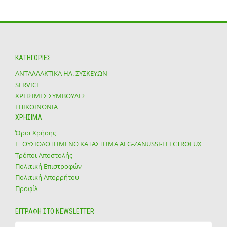
ΚΑΤΗΓΟΡΙΕΣ
ΑΝΤΑΛΛΑΚΤΙΚΑ ΗΛ. ΣΥΣΚΕΥΩΝ
SERVICE
ΧΡΗΣΙΜΕΣ ΣΥΜΒΟΥΛΕΣ
ΕΠΙΚΟΙΝΩΝΙΑ
ΧΡΗΣΙΜΑ
Όροι Χρήσης
ΕΞΟΥΣΙΟΔΟΤΗΜΕΝΟ ΚΑΤΑΣΤΗΜΑ ΑΕG-ZANUSSI-ELECTROLUX
Τρόποι Αποστολής
Πολιτική Επιστροφών
Πολιτική Απορρήτου
Προφίλ
ΕΓΓΡΑΦΗ ΣΤΟ NEWSLETTER
Email