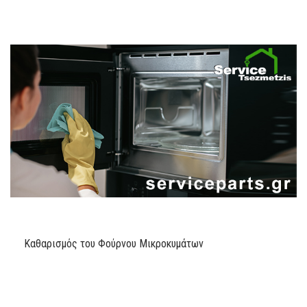
Καθαρισμός του Φούρνου Μικροκυμάτων