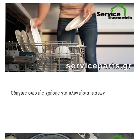
Οδηγίες σωστής χρήσης για πλυντήρια πιάτων