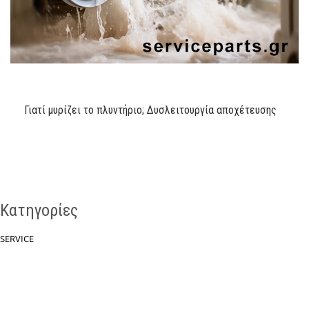
Γιατί μυρίζει το πλυντήριο; Δυσλειτουργία αποχέτευσης
Κατηγορίες
SERVICE