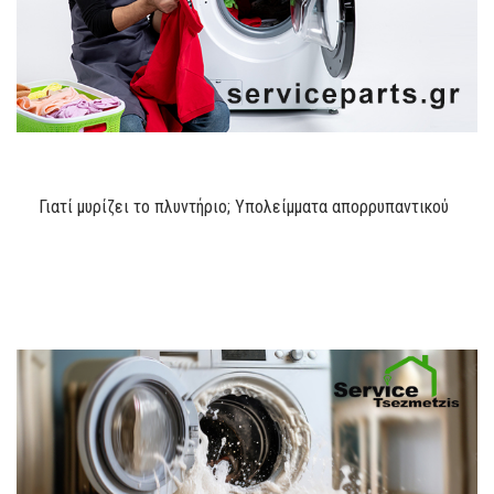
Γιατί μυρίζει το πλυντήριο; Υπολείμματα απορρυπαντικού