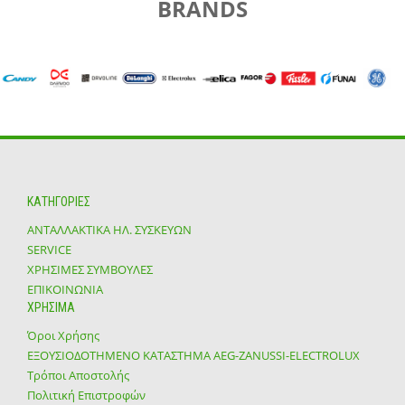
BRANDS
ΚΑΤΗΓΟΡΙΕΣ
ΑΝΤΑΛΛΑΚΤΙΚΑ ΗΛ. ΣΥΣΚΕΥΩΝ
SERVICE
ΧΡΗΣΙΜΕΣ ΣΥΜΒΟΥΛΕΣ
ΕΠΙΚΟΙΝΩΝΙΑ
ΧΡΗΣΙΜΑ
Όροι Χρήσης
ΕΞΟΥΣΙΟΔΟΤΗΜΕΝΟ ΚΑΤΑΣΤΗΜΑ ΑΕG-ZANUSSI-ELECTROLUX
Τρόποι Αποστολής
Πολιτική Επιστροφών