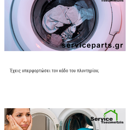
Έχεις υπερφορτώσει τον κάδο του πλυντηρίου;