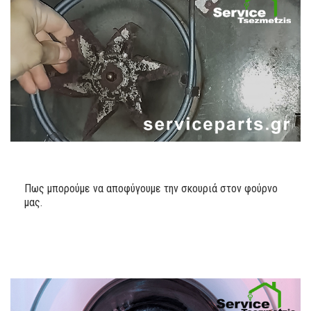
Πως μπορούμε να αποφύγουμε την σκουριά στον φούρνο
μας.