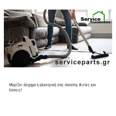
Μυρίζει άσχημα η ηλεκτρική σας σκούπα; Αιτίες και
λύσεις!