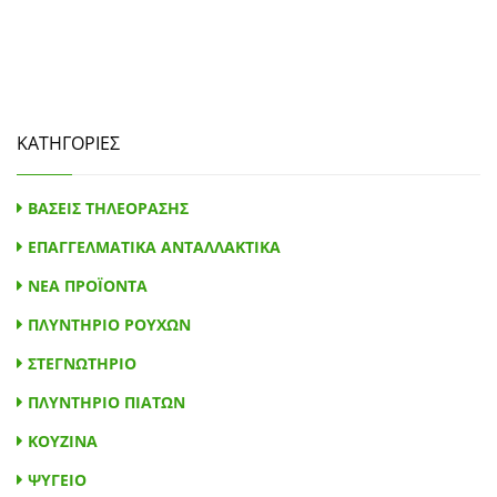
ΚΑΤΗΓΟΡΙΕΣ
ΒΑΣΕΙΣ ΤΗΛΕΟΡΑΣΗΣ
ΕΠΑΓΓΕΛΜΑΤΙΚΑ ΑΝΤΑΛΛΑΚΤΙΚΑ
ΝΕΑ ΠΡΟΪΟΝΤΑ
ΠΛΥΝΤΗΡΙΟ ΡΟΥΧΩΝ
ΣΤΕΓΝΩΤΗΡΙΟ
ΠΛΥΝΤΗΡΙΟ ΠΙΑΤΩΝ
ΚΟΥΖΙΝΑ
ΨΥΓΕΙΟ