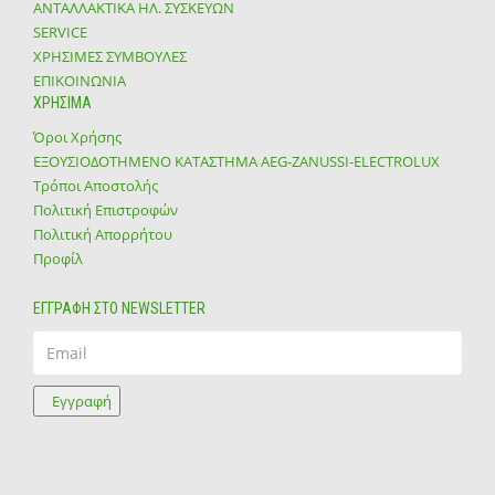
ΑΝΤΑΛΛΑΚΤΙΚΑ ΗΛ. ΣΥΣΚΕΥΩΝ
SERVICE
ΧΡΗΣΙΜΕΣ ΣΥΜΒΟΥΛΕΣ
ΕΠΙΚΟΙΝΩΝΙΑ
ΧΡΗΣΙΜΑ
Όροι Χρήσης
ΕΞΟΥΣΙΟΔΟΤΗΜΕΝΟ ΚΑΤΑΣΤΗΜΑ ΑΕG-ZANUSSI-ELECTROLUX
Τρόποι Αποστολής
Πολιτική Επιστροφών
Πολιτική Απορρήτου
Προφίλ
ΕΓΓΡΑΦΗ ΣΤΟ NEWSLETTER
Email
Εγγραφή