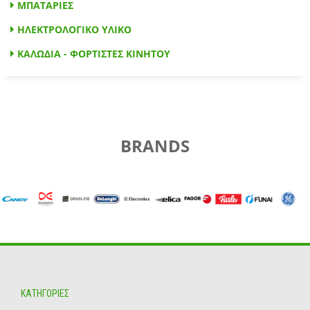
ΜΠΑΤΑΡΙΕΣ
ΗΛΕΚΤΡΟΛΟΓΙΚΟ ΥΛΙΚΟ
ΚΑΛΩΔΙΑ - ΦΟΡΤΙΣΤΕΣ ΚΙΝΗΤΟΥ
BRANDS
ΚΑΤΗΓΟΡΙΕΣ