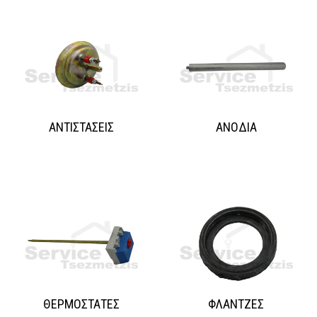
ΑΝΤΙΣΤΑΣΕΙΣ
ΑΝΟΔΙΑ
ΘΕΡΜΟΣΤΑΤΕΣ
ΦΛΑΝΤΖΕΣ