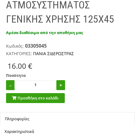
ΑΤΜΟΣΥΣΤΗΜΑΤΟΣ
ΓΕΝΙΚΗΣ ΧΡΗΣΗΣ 125X45
Αμέσα διαθέσιμο από την αποθήκη μας
03305045
Κωδικός:
ΚΑΤΗΓΟΡΙΕΣ:
ΠΑΝΙΑ ΣΙΔΕΡΩΣΤΡΑΣ
16.00 €
Ποσότητα
Προσθήκη στο καλάθι
Πληροφορίες
Χαρακτηριστικά