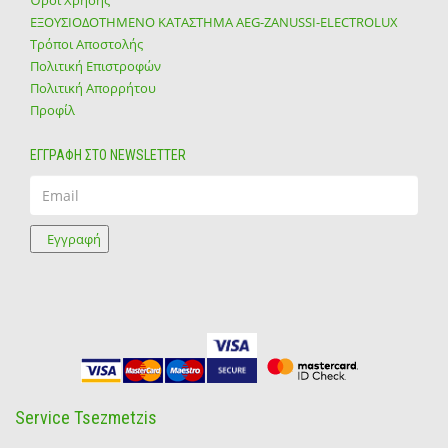
Όροι Χρήσης
ΕΞΟΥΣΙΟΔΟΤΗΜΕΝΟ ΚΑΤΑΣΤΗΜΑ ΑΕG-ZANUSSI-ELECTROLUX
Τρόποι Αποστολής
Πολιτική Επιστροφών
Πολιτική Απορρήτου
Προφίλ
ΕΓΓΡΑΦΗ ΣΤΟ NEWSLETTER
Email
Εγγραφή
Service Tsezmetzis