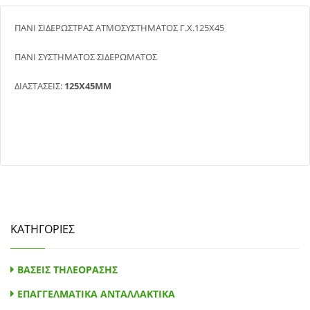
ΠΑΝΙ ΣΙΔΕΡΩΣΤΡΑΣ ΑΤΜΟΣΥΣΤΗΜΑΤΟΣ Γ.Χ.125X45
ΠΑΝΙ ΣΥΣΤΗΜΑΤΟΣ ΣΙΔΕΡΩΜΑΤΟΣ
ΔΙΑΣΤΑΣΕΙΣ:
125X45MM
ΚΑΤΗΓΟΡΙΕΣ
ΒΑΣΕΙΣ ΤΗΛΕΟΡΑΣΗΣ
ΕΠΑΓΓΕΛΜΑΤΙΚΑ ΑΝΤΑΛΛΑΚΤΙΚΑ