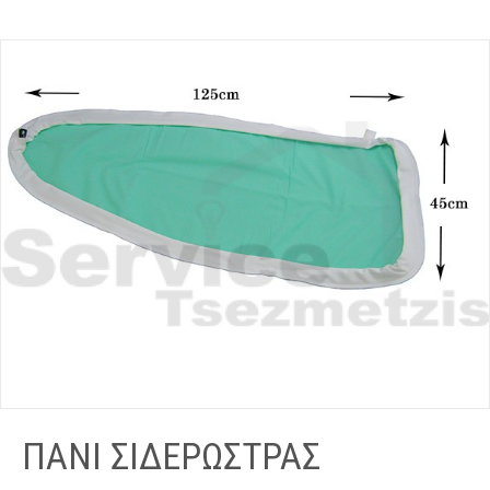
ΠΑΝΙ ΣΙΔΕΡΩΣΤΡΑΣ