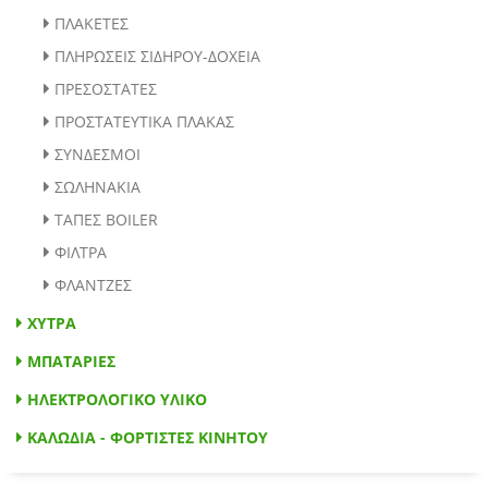
ΠΛΑΚΕΤΕΣ
ΠΛΗΡΩΣΕΙΣ ΣΙΔΗΡΟΥ-ΔΟΧΕΙΑ
ΠΡΕΣΟΣΤΑΤΕΣ
ΠΡΟΣΤΑΤΕΥΤΙΚΑ ΠΛΑΚΑΣ
ΣΥΝΔΕΣΜΟΙ
ΣΩΛΗΝΑΚΙΑ
ΤΑΠΕΣ BOILER
ΦΙΛΤΡΑ
ΦΛΑΝΤΖΕΣ
ΧΥΤΡΑ
ΜΠΑΤΑΡΙΕΣ
ΗΛΕΚΤΡΟΛΟΓΙΚΟ ΥΛΙΚΟ
ΚΑΛΩΔΙΑ - ΦΟΡΤΙΣΤΕΣ ΚΙΝΗΤΟΥ