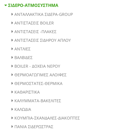
ΑΝΤΑΛΛΑΚΤΙΚΑ ΣΙΔΕΡΑ-GROUP
ΑΝΤΙΣΤΑΣΕΙΣ BOILER
ΑΝΤΙΣΤΑΣΕΙΣ -ΠΛΑΚΕΣ
ΑΝΤΙΣΤΑΣΕΙΣ ΣΙΔΗΡΟΥ ΑΠΛΟΥ
ΑΝΤΛΙΕΣ
ΒΑΛΒΙΔΕΣ
BOILER - ΔΟΧΕΙΑ ΝΕΡΟΥ
ΘΕΡΜΟΑΓΩΓΙΜΕΣ ΑΛΟΙΦΕΣ
ΘΕΡΜΟΣΤΑΤΕΣ-ΘΕΡΜΙΚΑ
ΚΑΘΑΡΙΣΤΙΚΑ
ΚΑΛΥΜΜΑΤΑ-ΒΑΚΕΛΙΤΕΣ
ΚΑΛΩΔΙΑ
ΚΟΥΜΠΙΑ-ΣΚΑΝΔΑΛΕΣ-ΔΙΑΚΟΠΤΕΣ
ΠΑΝΙΑ ΣΙΔΕΡΩΣΤΡΑΣ