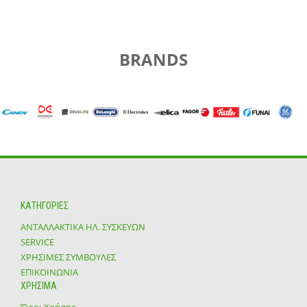
BRANDS
ΚΑΤΗΓΟΡΙΕΣ
ΑΝΤΑΛΛΑΚΤΙΚΑ ΗΛ. ΣΥΣΚΕΥΩΝ
SERVICE
ΧΡΗΣΙΜΕΣ ΣΥΜΒΟΥΛΕΣ
ΕΠΙΚΟΙΝΩΝΙΑ
ΧΡΗΣΙΜΑ