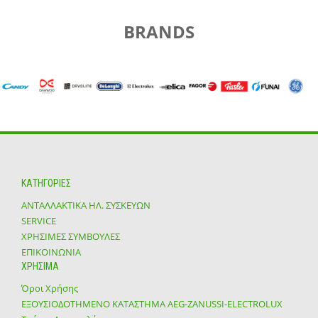
BRANDS
ΚΑΤΗΓΟΡΙΕΣ
ΑΝΤΑΛΛΑΚΤΙΚΑ ΗΛ. ΣΥΣΚΕΥΩΝ
SERVICE
ΧΡΗΣΙΜΕΣ ΣΥΜΒΟΥΛΕΣ
ΕΠΙΚΟΙΝΩΝΙΑ
ΧΡΗΣΙΜΑ
Όροι Χρήσης
ΕΞΟΥΣΙΟΔΟΤΗΜΕΝΟ ΚΑΤΑΣΤΗΜΑ ΑΕG-ZANUSSI-ELECTROLUX