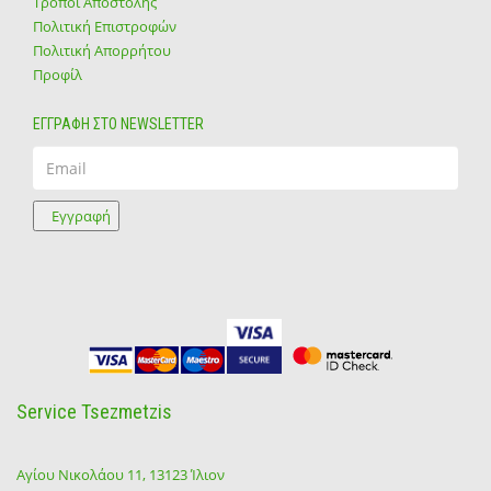
Τρόποι Αποστολής
Πολιτική Επιστροφών
Πολιτική Απορρήτου
Προφίλ
ΕΓΓΡΑΦΗ ΣΤΟ NEWSLETTER
Email
Εγγραφή
Service Tsezmetzis
Αγίου Νικολάου 11, 13123 Ίλιον