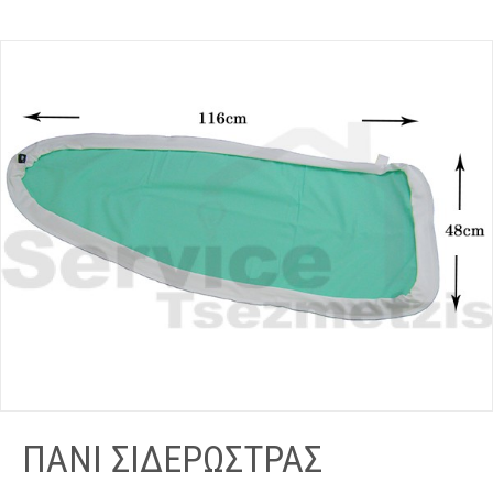
ΠΑΝΙ ΣΙΔΕΡΩΣΤΡΑΣ