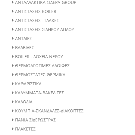
ΑΝΤΑΛΛΑΚΤΙΚΑ ΣΙΔΕΡΑ-GROUP
ΑΝΤΙΣΤΑΣΕΙΣ BOILER
ΑΝΤΙΣΤΑΣΕΙΣ -ΠΛΑΚΕΣ
ΑΝΤΙΣΤΑΣΕΙΣ ΣΙΔΗΡΟΥ ΑΠΛΟΥ
ΑΝΤΛΙΕΣ
ΒΑΛΒΙΔΕΣ
BOILER - ΔΟΧΕΙΑ ΝΕΡΟΥ
ΘΕΡΜΟΑΓΩΓΙΜΕΣ ΑΛΟΙΦΕΣ
ΘΕΡΜΟΣΤΑΤΕΣ-ΘΕΡΜΙΚΑ
ΚΑΘΑΡΙΣΤΙΚΑ
ΚΑΛΥΜΜΑΤΑ-ΒΑΚΕΛΙΤΕΣ
ΚΑΛΩΔΙΑ
ΚΟΥΜΠΙΑ-ΣΚΑΝΔΑΛΕΣ-ΔΙΑΚΟΠΤΕΣ
ΠΑΝΙΑ ΣΙΔΕΡΩΣΤΡΑΣ
ΠΛΑΚΕΤΕΣ