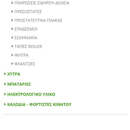
ΠΛΗΡΩΣΕΙΣ ΣΙΔΗΡΟΥ-ΔΟΧΕΙΑ
ΠΡΕΣΟΣΤΑΤΕΣ
ΠΡΟΣΤΑΤΕΥΤΙΚΑ ΠΛΑΚΑΣ
ΣΥΝΔΕΣΜΟΙ
ΣΩΛΗΝΑΚΙΑ
ΤΑΠΕΣ BOILER
ΦΙΛΤΡΑ
ΦΛΑΝΤΖΕΣ
ΧΥΤΡΑ
ΜΠΑΤΑΡΙΕΣ
ΗΛΕΚΤΡΟΛΟΓΙΚΟ ΥΛΙΚΟ
ΚΑΛΩΔΙΑ - ΦΟΡΤΙΣΤΕΣ ΚΙΝΗΤΟΥ