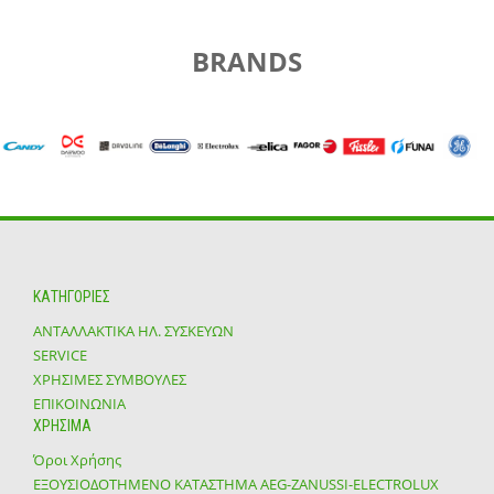
BRANDS
ΚΑΤΗΓΟΡΙΕΣ
ΑΝΤΑΛΛΑΚΤΙΚΑ ΗΛ. ΣΥΣΚΕΥΩΝ
SERVICE
ΧΡΗΣΙΜΕΣ ΣΥΜΒΟΥΛΕΣ
ΕΠΙΚΟΙΝΩΝΙΑ
ΧΡΗΣΙΜΑ
Όροι Χρήσης
ΕΞΟΥΣΙΟΔΟΤΗΜΕΝΟ ΚΑΤΑΣΤΗΜΑ ΑΕG-ZANUSSI-ELECTROLUX