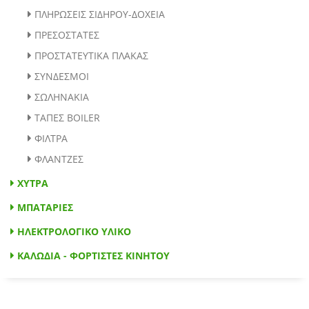
ΠΛΗΡΩΣΕΙΣ ΣΙΔΗΡΟΥ-ΔΟΧΕΙΑ
ΠΡΕΣΟΣΤΑΤΕΣ
ΠΡΟΣΤΑΤΕΥΤΙΚΑ ΠΛΑΚΑΣ
ΣΥΝΔΕΣΜΟΙ
ΣΩΛΗΝΑΚΙΑ
ΤΑΠΕΣ BOILER
ΦΙΛΤΡΑ
ΦΛΑΝΤΖΕΣ
ΧΥΤΡΑ
ΜΠΑΤΑΡΙΕΣ
ΗΛΕΚΤΡΟΛΟΓΙΚΟ ΥΛΙΚΟ
ΚΑΛΩΔΙΑ - ΦΟΡΤΙΣΤΕΣ ΚΙΝΗΤΟΥ