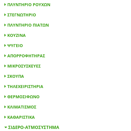
ΠΛΥΝΤΗΡΙΟ ΡΟΥΧΩΝ
ΣΤΕΓΝΩΤΗΡΙΟ
ΠΛΥΝΤΗΡΙΟ ΠΙΑΤΩΝ
ΚΟΥΖΙΝΑ
ΨΥΓΕΙΟ
ΑΠΟΡΡΟΦΗΤΗΡΑΣ
ΜΙΚΡΟΣΥΣΚΕΥΕΣ
ΣΚΟΥΠΑ
ΤΗΛΕΧΕΙΡΙΣΤΗΡΙΑ
ΘΕΡΜΟΣΙΦΩΝΟ
ΚΛΙΜΑΤΙΣΜΟΣ
ΚΑΘΑΡΙΣΤΙΚΑ