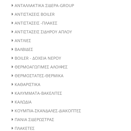
ΑΝΤΑΛΛΑΚΤΙΚΑ ΣΙΔΕΡΑ-GROUP
ΑΝΤΙΣΤΑΣΕΙΣ BOILER
ΑΝΤΙΣΤΑΣΕΙΣ -ΠΛΑΚΕΣ
ΑΝΤΙΣΤΑΣΕΙΣ ΣΙΔΗΡΟΥ ΑΠΛΟΥ
ΑΝΤΛΙΕΣ
ΒΑΛΒΙΔΕΣ
BOILER - ΔΟΧΕΙΑ ΝΕΡΟΥ
ΘΕΡΜΟΑΓΩΓΙΜΕΣ ΑΛΟΙΦΕΣ
ΘΕΡΜΟΣΤΑΤΕΣ-ΘΕΡΜΙΚΑ
ΚΑΘΑΡΙΣΤΙΚΑ
ΚΑΛΥΜΜΑΤΑ-ΒΑΚΕΛΙΤΕΣ
ΚΑΛΩΔΙΑ
ΚΟΥΜΠΙΑ-ΣΚΑΝΔΑΛΕΣ-ΔΙΑΚΟΠΤΕΣ
ΠΑΝΙΑ ΣΙΔΕΡΩΣΤΡΑΣ
ΠΛΑΚΕΤΕΣ