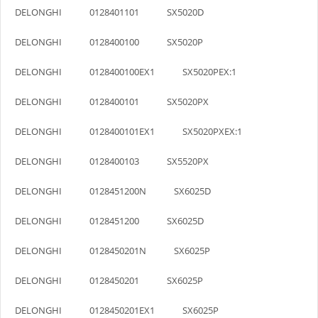
DELONGHI 0128401101 SX5020D
DELONGHI 0128400100 SX5020P
DELONGHI 0128400100EX1 SX5020PEX:1
DELONGHI 0128400101 SX5020PX
DELONGHI 0128400101EX1 SX5020PXEX:1
DELONGHI 0128400103 SX5520PX
DELONGHI 0128451200N SX6025D
DELONGHI 0128451200 SX6025D
DELONGHI 0128450201N SX6025P
DELONGHI 0128450201 SX6025P
DELONGHI 0128450201EX1 SX6025P