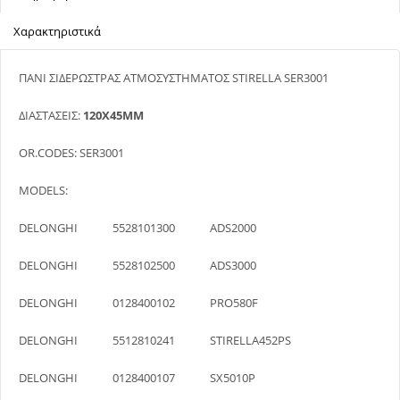
Χαρακτηριστικά
ΠΑΝΙ ΣΙΔΕΡΩΣΤΡΑΣ ΑΤΜΟΣΥΣΤΗΜΑΤΟΣ STIRELLA SER3001
ΔΙΑΣΤΑΣΕΙΣ:
120X45MM
OR.CODES: SER3001
MODELS:
DELONGHI 5528101300 ADS2000
DELONGHI 5528102500 ADS3000
DELONGHI 0128400102 PRO580F
DELONGHI 5512810241 STIRELLA452PS
DELONGHI 0128400107 SX5010P