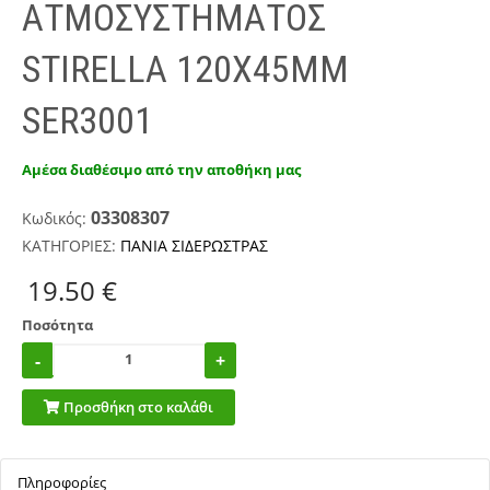
ΑΤΜΟΣΥΣΤΗΜΑΤΟΣ
STIRELLA 120X45MM
SER3001
Αμέσα διαθέσιμο από την αποθήκη μας
03308307
Κωδικός:
ΚΑΤΗΓΟΡΙΕΣ:
ΠΑΝΙΑ ΣΙΔΕΡΩΣΤΡΑΣ
19.50 €
Ποσότητα
Προσθήκη στο καλάθι
Πληροφορίες