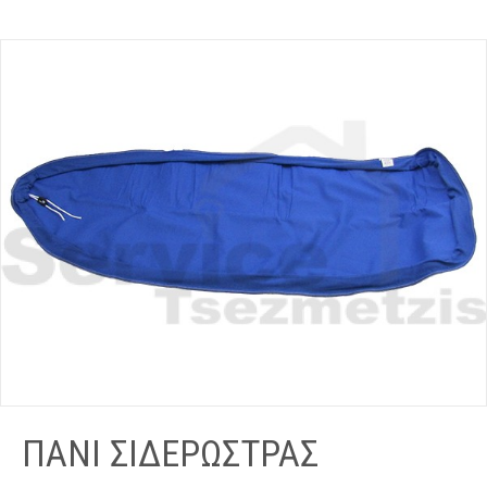
ΠΑΝΙ ΣΙΔΕΡΩΣΤΡΑΣ