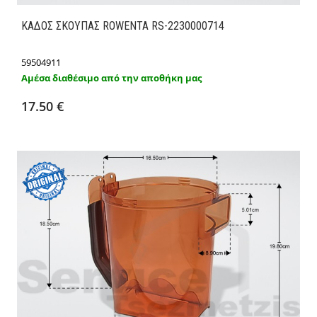
ΚΑΔΟΣ ΣΚΟΥΠΑΣ ROWENTA RS-2230000714
59504911
Αμέσα διαθέσιμο από την αποθήκη μας
Προσθήκη στο καλάθι
Λεπτομέρειες
17.50 €