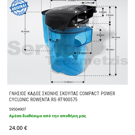
ΓΝΗΣΙΟΣ ΚΑΔΟΣ ΣΚΟΝΗΣ ΣΚΟΥΠΑΣ COMPACT POWER
CYCLONIC ROWENTA RS-RT900575
59504907
Αμέσα διαθέσιμο από την αποθήκη μας
Προσθήκη στο καλάθι
Λεπτομέρειες
24.00 €