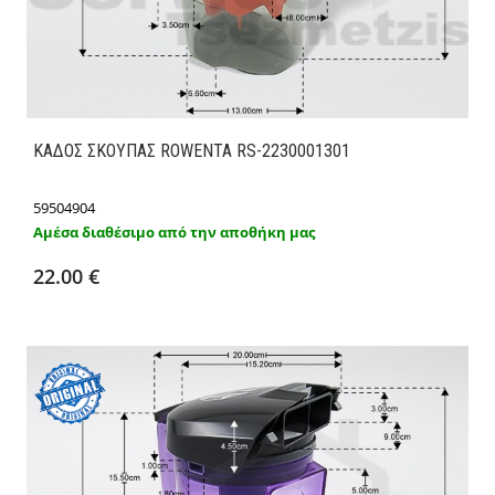
ΚΑΔΟΣ ΣΚΟΥΠΑΣ ROWENTA RS-2230001301
59504904
Αμέσα διαθέσιμο από την αποθήκη μας
Προσθήκη στο καλάθι
Λεπτομέρειες
22.00 €