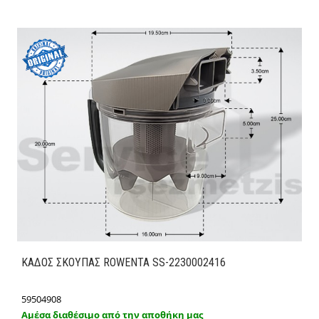
ΚΑΔΟΣ ΣΚΟΥΠΑΣ ROWENTA SS-2230002416
59504908
Αμέσα διαθέσιμο από την αποθήκη μας