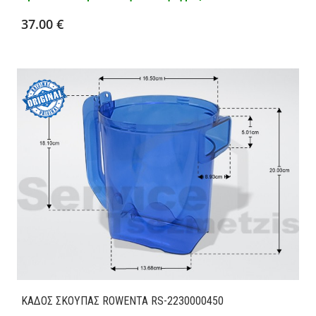
Προσθήκη στο καλάθι
Λεπτομέρειες
37.00 €
ΚΑΔΟΣ ΣΚΟΥΠΑΣ ROWENTA RS-2230000450