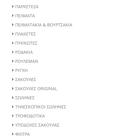
ΠΑΡΚΕΤΕΖΑ
ΠΕΛΜΑΤΑ
ΠΕΛΜΑΤΑΚΙΑ & ΒΟΥΡΤΣΑΚΙΑ
ΠΛΑΚΕΤΕΣ
ΠΥΚΝΩΤΕΣ
ΡΟΔΑΚΙΑ
ΡΟΥΛΕΜΑΝ
ΡΥΓΧΗ
ΣΑΚΟΥΛΕΣ
ΣΑΚΟΥΛΕΣ ORIGINAL
ΣΩΛΗΝΕΣ
ΤΗΛΕΣΚΟΠΙΚΟΙ ΣΩΛΗΝΕΣ
ΤΡΟΦΟΔΟΤΙΚΑ
ΥΠΟΔΟΧΕΣ ΣΑΚΟΥΛΑΣ
ΦΙΛΤΡΑ