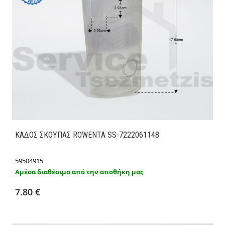
ΚΑΔΟΣ ΣΚΟΥΠΑΣ ROWENTA SS-7222061148
59504915
Αμέσα διαθέσιμο από την αποθήκη μας
Προσθήκη στο καλάθι
Λεπτομέρειες
7.80 €