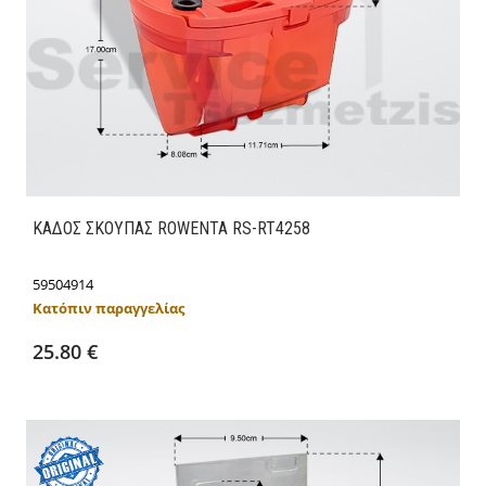
ΚΑΔΟΣ ΣΚΟΥΠΑΣ ROWENTA RS-RT4258
59504914
Κατόπιν παραγγελίας
Προσθήκη στο καλάθι
Λεπτομέρειες
25.80 €