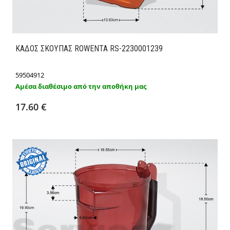
ΚΑΔΟΣ ΣΚΟΥΠΑΣ ROWENTA RS-2230001239
59504912
Αμέσα διαθέσιμο από την αποθήκη μας
Προσθήκη στο καλάθι
Λεπτομέρειες
17.60 €