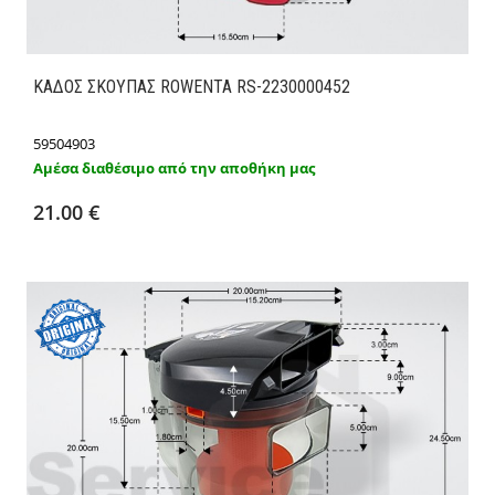
ΚΑΔΟΣ ΣΚΟΥΠΑΣ ROWENTA RS-2230000452
59504903
Αμέσα διαθέσιμο από την αποθήκη μας
Προσθήκη στο καλάθι
Λεπτομέρειες
21.00 €