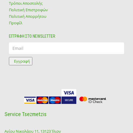
Τρόποι Αποστολής
Πολιτική Επιστροφών
Πολιτική Απορρήτου
Προφίλ
ΕΓΓΡΑΦΗ ΣΤΟ NEWSLETTER
Email
Εγγραφή
Service Tsezmetzis
Αγίου Νικολάου 11, 13123 Ίλιον