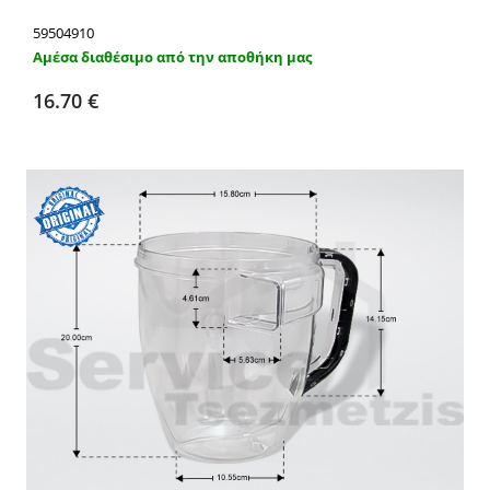
59504910
Αμέσα διαθέσιμο από την αποθήκη μας
Προσθήκη στο καλάθι
Λεπτομέρειες
16.70 €