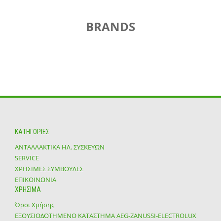
BRANDS
ΚΑΤΗΓΟΡΙΕΣ
ΑΝΤΑΛΛΑΚΤΙΚΑ ΗΛ. ΣΥΣΚΕΥΩΝ
SERVICE
ΧΡΗΣΙΜΕΣ ΣΥΜΒΟΥΛΕΣ
ΕΠΙΚΟΙΝΩΝΙΑ
ΧΡΗΣΙΜΑ
Όροι Χρήσης
ΕΞΟΥΣΙΟΔΟΤΗΜΕΝΟ ΚΑΤΑΣΤΗΜΑ ΑΕG-ZANUSSI-ELECTROLUX