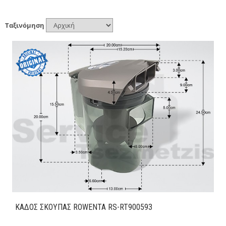
Ταξινόμηση
ΚΑΔΟΣ ΣΚΟΥΠΑΣ ROWENTA RS-RT900593