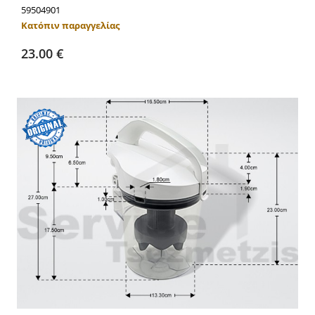
59504901
Κατόπιν παραγγελίας
Προσθήκη στο καλάθι
Λεπτομέρειες
23.00 €