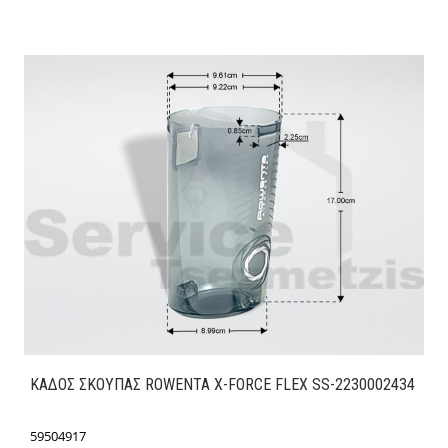
ΚΑΔΟΣ ΣΚΟΥΠΑΣ ROWENTA X-FORCE FLEX SS-2230002434
59504917