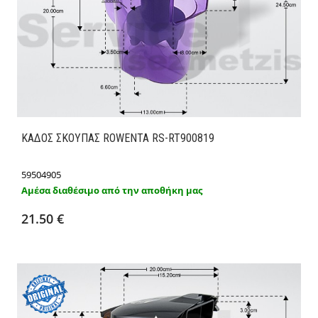
ΚΑΔΟΣ ΣΚΟΥΠΑΣ ROWENTA RS-RT900819
59504905
Αμέσα διαθέσιμο από την αποθήκη μας
Προσθήκη στο καλάθι
Λεπτομέρειες
21.50 €