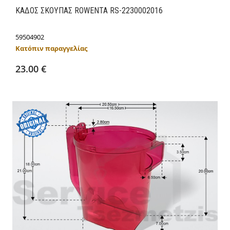
ΚΑΔΟΣ ΣΚΟΥΠΑΣ ROWENTA RS-2230002016
59504902
Κατόπιν παραγγελίας
Προσθήκη στο καλάθι
Λεπτομέρειες
23.00 €