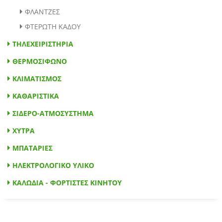
ΦΛΑΝΤΖΕΣ
ΦΤΕΡΩΤΗ ΚΑΔΟΥ
ΤΗΛΕΧΕΙΡΙΣΤΗΡΙΑ
ΘΕΡΜΟΣΙΦΩΝΟ
ΚΛΙΜΑΤΙΣΜΟΣ
ΚΑΘΑΡΙΣΤΙΚΑ
ΣΙΔΕΡΟ-ΑΤΜΟΣΥΣΤΗΜΑ
ΧΥΤΡΑ
ΜΠΑΤΑΡΙΕΣ
ΗΛΕΚΤΡΟΛΟΓΙΚΟ ΥΛΙΚΟ
ΚΑΛΩΔΙΑ - ΦΟΡΤΙΣΤΕΣ ΚΙΝΗΤΟΥ