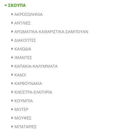
ΑΚΡΟΣΩΛΗΝΙΑ
ΑΝΤΛΙΕΣ
ΑΡΩΜΑΤΙΚΑ-ΚΑΘΑΡΙΣΤΙΚΑ-ΣΑΜΠΟΥΑΝ
ΔΙΑΚΟΠΤΕΣ
ΚΑΛΩΔΙΑ
ΙΜΑΝΤΕΣ
ΚΑΠΑΚΙΑ-ΚΑΛΥΜΜΑΤΑ
ΚΑΔΟΙ
ΚΑΡΒΟΥΝΑΚΙΑ
ΚΛΕΙΣΤΡΑ-ΕΛΑΤΗΡΙΑ
ΚΟΥΜΠΙΑ
ΜΟΤΕΡ
ΜΟΥΦΕΣ
ΜΠΑΤΑΡΙΕΣ