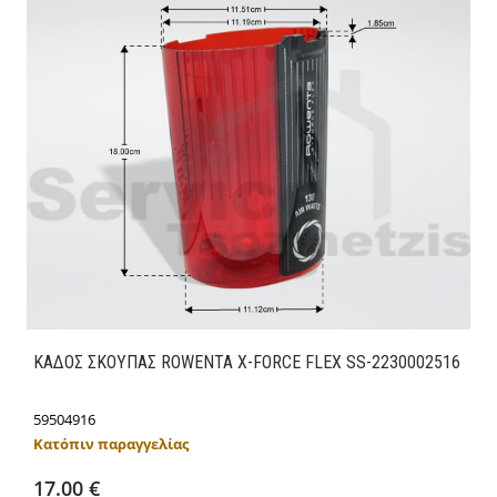
ΚΑΔΟΣ ΣΚΟΥΠΑΣ ROWENTA X-FORCE FLEX SS-2230002516
59504916
Κατόπιν παραγγελίας
Προσθήκη στο καλάθι
Λεπτομέρειες
17.00 €