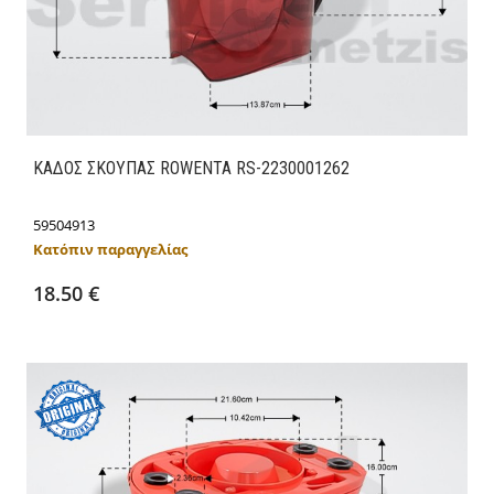
ΚΑΔΟΣ ΣΚΟΥΠΑΣ ROWENTA RS-2230001262
59504913
Κατόπιν παραγγελίας
Προσθήκη στο καλάθι
Λεπτομέρειες
18.50 €