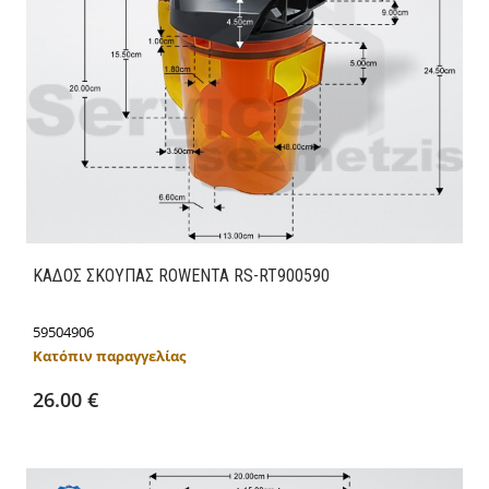
ΚΑΔΟΣ ΣΚΟΥΠΑΣ ROWENTA RS-RT900590
59504906
Κατόπιν παραγγελίας
Προσθήκη στο καλάθι
Λεπτομέρειες
26.00 €