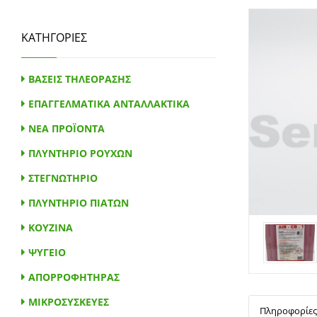
ΚΑΤΗΓΟΡΙΕΣ
ΒΑΣΕΙΣ ΤΗΛΕΟΡΑΣΗΣ
ΕΠΑΓΓΕΛΜΑΤΙΚΑ ΑΝΤΑΛΛΑΚΤΙΚΑ
ΝΕΑ ΠΡΟΪΟΝΤΑ
ΠΛΥΝΤΗΡΙΟ ΡΟΥΧΩΝ
ΣΤΕΓΝΩΤΗΡΙΟ
ΠΛΥΝΤΗΡΙΟ ΠΙΑΤΩΝ
ΚΟΥΖΙΝΑ
ΨΥΓΕΙΟ
ΑΠΟΡΡΟΦΗΤΗΡΑΣ
ΜΙΚΡΟΣΥΣΚΕΥΕΣ
Πληροφορίες