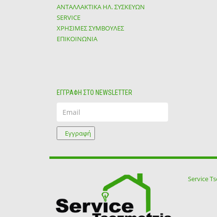
ΑΝΤΑΛΛΑΚΤΙΚΑ ΗΛ. ΣΥΣΚΕΥΩΝ
SERVICE
ΧΡΗΣΙΜΕΣ ΣΥΜΒΟΥΛΕΣ
ΕΠΙΚΟΙΝΩΝΙΑ
ΕΓΓΡΑΦΗ ΣΤΟ NEWSLETTER
Email
Εγγραφή
Service T