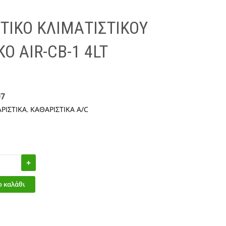
ΤΙΚΟ ΚΛΙΜΑΤΙΣΤΙΚΟY
Ο AIR-CB-1 4LT
07
ΡΙΣΤΙΚΑ
,
ΚΑΘΑΡΙΣΤΙΚΑ A/C
 καλάθι