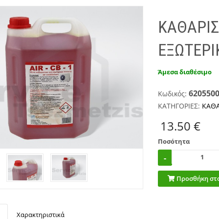
ΚΑΘΑΡΙΣ
ΕΞΩΤΕΡΙΚ
Άμεσα διαθέσιμο
620550
Κωδικός:
ΚΑΤΗΓΟΡΙΕΣ:
ΚΑΘΑ
13.50 €
Ποσότητα
Προσθήκη στο
Χαρακτηριστικά