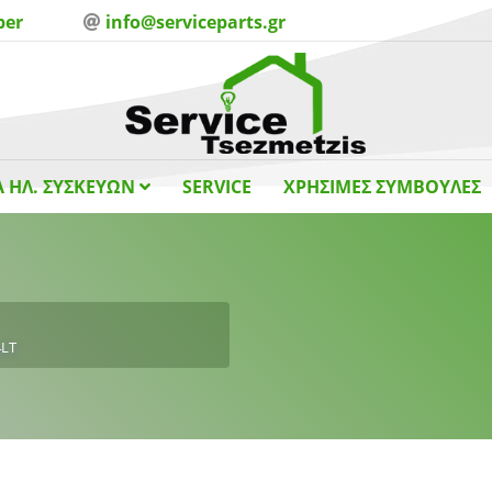
ber
info@serviceparts.gr
 ΗΛ. ΣΥΣΚΕΥΩΝ
SERVICE
ΧΡΗΣΙΜΕΣ ΣΥΜΒΟΥΛΕΣ
4LT