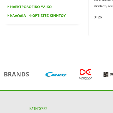
είναι εύκο
Διάθεση το
ΗΛΕΚΤΡΟΛΟΓΙΚΟ ΥΛΙΚΟ
ΚΑΛΩΔΙΑ - ΦΟΡΤΙΣΤΕΣ ΚΙΝΗΤΟΥ
0426
BRANDS
ΚΑΤΗΓΟΡΙΕΣ