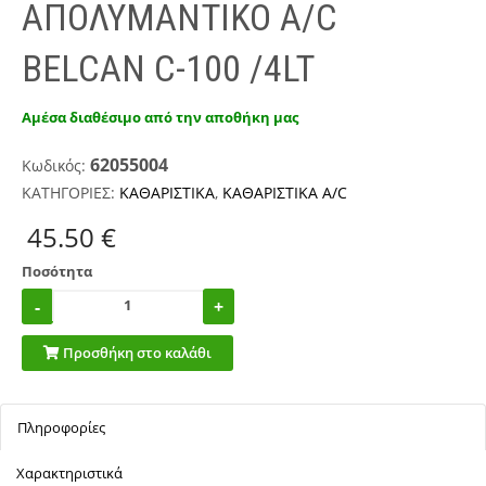
ΑΠΟΛΥΜΑΝΤΙΚΟ Α/C
BELCAN C-100 /4LT
Αμέσα διαθέσιμο από την αποθήκη μας
62055004
Κωδικός:
ΚΑΤΗΓΟΡΙΕΣ:
ΚΑΘΑΡΙΣΤΙΚΑ
,
ΚΑΘΑΡΙΣΤΙΚΑ A/C
45.50 €
Ποσότητα
Προσθήκη στο καλάθι
Πληροφορίες
Χαρακτηριστικά