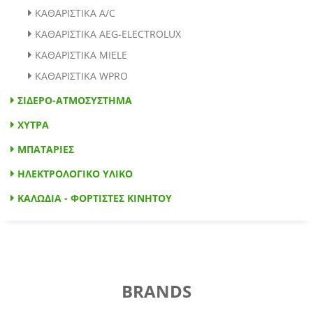
ΚΑΘΑΡΙΣΤΙΚΑ A/C
ΚΑΘΑΡΙΣΤΙΚΑ AEG-ELECTROLUX
ΚΑΘΑΡΙΣΤΙΚΑ MIELE
ΚΑΘΑΡΙΣΤΙΚΑ WPRO
ΣΙΔΕΡΟ-ΑΤΜΟΣΥΣΤΗΜΑ
ΧΥΤΡΑ
ΜΠΑΤΑΡΙΕΣ
ΗΛΕΚΤΡΟΛΟΓΙΚΟ ΥΛΙΚΟ
ΚΑΛΩΔΙΑ - ΦΟΡΤΙΣΤΕΣ ΚΙΝΗΤΟΥ
BRANDS