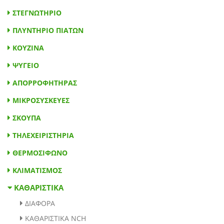
ΣΤΕΓΝΩΤΗΡΙΟ
ΠΛΥΝΤΗΡΙΟ ΠΙΑΤΩΝ
ΚΟΥΖΙΝΑ
ΨΥΓΕΙΟ
ΑΠΟΡΡΟΦΗΤΗΡΑΣ
ΚΑΘΑΡΙΣΤΙΚΑ
ΜΙΚΡΟΣΥΣΚΕΥΕΣ
ΣΚΟΥΠΑ
ΤΗΛΕΧΕΙΡΙΣΤΗΡΙΑ
ΘΕΡΜΟΣΙΦΩΝΟ
ΚΛΙΜΑΤΙΣΜΟΣ
ΔΙΑΦΟΡΑ
ΚΑΘΑΡΙΣΤΙΚΑ NCH