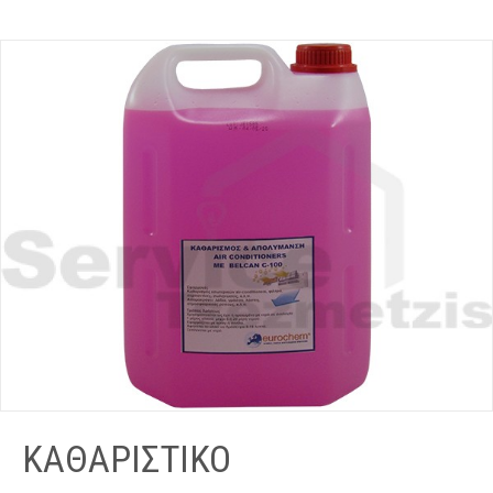
ΚΑΘΑΡΙΣΤΙΚΟ