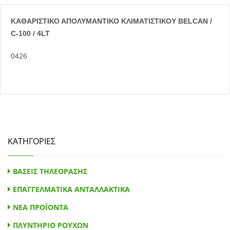
ΚΑΘΑΡΙΣΤΙΚΟ ΑΠΟΛΥΜΑΝΤΙΚΟ ΚΛΙΜΑΤΙΣΤΙΚΟΥ BELCAN /
C-100 / 4LT
0426
ΚΑΤΗΓΟΡΙΕΣ
ΒΑΣΕΙΣ ΤΗΛΕΟΡΑΣΗΣ
ΕΠΑΓΓΕΛΜΑΤΙΚΑ ΑΝΤΑΛΛΑΚΤΙΚΑ
ΝΕΑ ΠΡΟΪΟΝΤΑ
ΠΛΥΝΤΗΡΙΟ ΡΟΥΧΩΝ