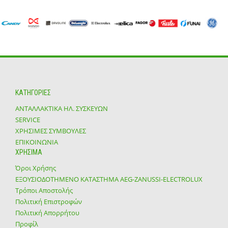
ΚΑΤΗΓΟΡΙΕΣ
ΑΝΤΑΛΛΑΚΤΙΚΑ ΗΛ. ΣΥΣΚΕΥΩΝ
SERVICE
ΧΡΗΣΙΜΕΣ ΣΥΜΒΟΥΛΕΣ
ΕΠΙΚΟΙΝΩΝΙΑ
ΧΡΗΣΙΜΑ
Όροι Χρήσης
ΕΞΟΥΣΙΟΔΟΤΗΜΕΝΟ ΚΑΤΑΣΤΗΜΑ ΑΕG-ZANUSSI-ELECTROLUX
Τρόποι Αποστολής
Πολιτική Επιστροφών
Πολιτική Απορρήτου
Προφίλ