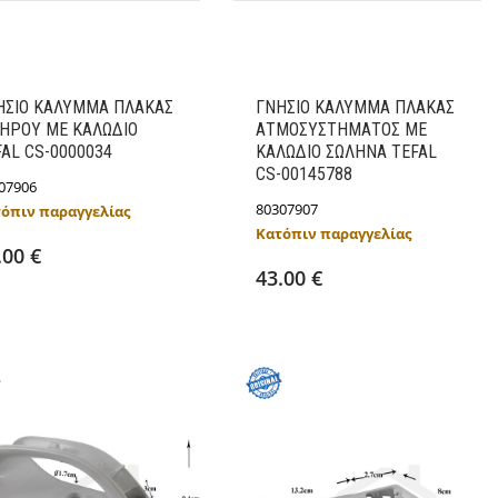
ΗΣΙΟ ΚΑΛΥΜΜΑ ΠΛΑΚΑΣ
ΓΝΗΣΙΟ ΚΑΛΥΜΜΑ ΠΛΑΚΑΣ
ΔΗΡΟΥ ΜΕ ΚΑΛΩΔΙΟ
ΑΤΜΟΣΥΣΤΗΜΑΤΟΣ ΜΕ
AL CS-0000034
ΚΑΛΩΔΙΟ ΣΩΛΗΝΑ TEFAL
CS-00145788
07906
80307907
όπιν παραγγελίας
Προσθήκη στο καλάθι
Κατόπιν παραγγελίας
Προσθήκη στο καλάθι
Λεπτομέρειες
.00 €
Λεπτομέρειες
43.00 €