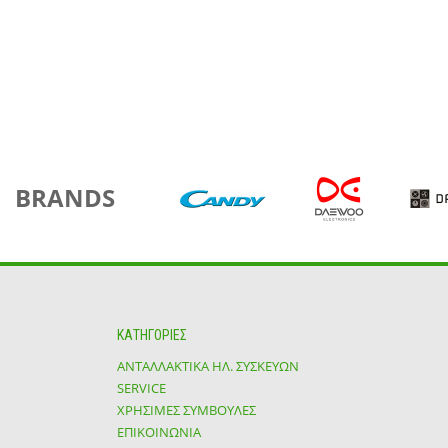
BRANDS
ΚΑΤΗΓΟΡΙΕΣ
ΑΝΤΑΛΛΑΚΤΙΚΑ ΗΛ. ΣΥΣΚΕΥΩΝ
SERVICE
ΧΡΗΣΙΜΕΣ ΣΥΜΒΟΥΛΕΣ
ΕΠΙΚΟΙΝΩΝΙΑ