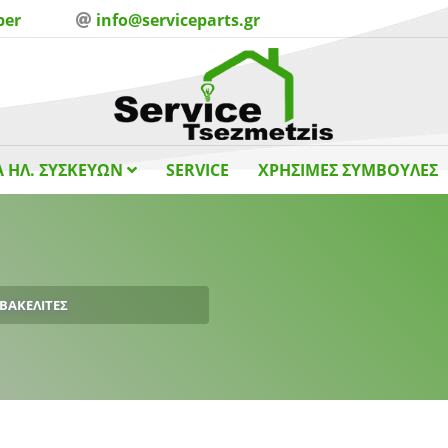
ber
info@serviceparts.gr
 ΗΛ. ΣΥΣΚΕΥΩΝ
SERVICE
ΧΡΗΣΙΜΕΣ ΣΥΜΒΟΥΛΕΣ
ΒΑΚΕΛΙΤΕΣ