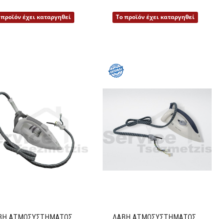
Λεπτομέρειες
Λεπτομέρειες
 προϊόν έχει καταργηθεί
Το προϊόν έχει καταργηθεί
ΒΗ ΑΤΜΟΣΥΣΤΗΜΑΤΟΣ
ΛΑΒΗ ΑΤΜΟΣΥΣΤΗΜΑΤΟΣ