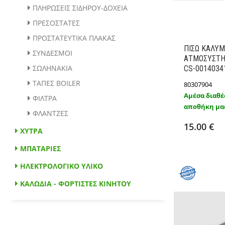
ΠΛΗΡΩΣΕΙΣ ΣΙΔΗΡΟΥ-ΔΟΧΕΙΑ
ΠΡΕΣΟΣΤΑΤΕΣ
ΠΡΟΣΤΑΤΕΥΤΙΚΑ ΠΛΑΚΑΣ
ΠΙΣΩ ΚΑΛΥ
ΣΥΝΔΕΣΜΟΙ
ΑΤΜΟΣΥΣΤΗ
ΣΩΛΗΝΑΚΙΑ
CS-0014034
ΤΑΠΕΣ BOILER
80307904
Αμέσα διαθέ
ΦΙΛΤΡΑ
αποθήκη μα
Προσθ
ΦΛΑΝΤΖΕΣ
15.00 €
ΧΥΤΡΑ
ΜΠΑΤΑΡΙΕΣ
ΗΛΕΚΤΡΟΛΟΓΙΚΟ ΥΛΙΚΟ
ΚΑΛΩΔΙΑ - ΦΟΡΤΙΣΤΕΣ ΚΙΝΗΤΟΥ