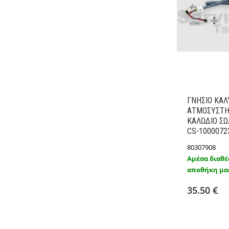
ΓΝΗΣΙΟ ΚΑ
ΑΤΜΟΣΥΣΤΗ
ΚΑΛΩΔΙΟ ΣΩ
CS-1000072
80307908
Αμέσα διαθέ
αποθήκη μα
Προσθ
35.50 €