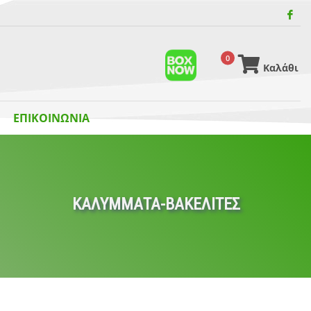
0
Καλάθι
ΕΠΙΚΟΙΝΩΝΙΑ
ΚΑΛΥΜΜΑΤΑ-ΒΑΚΕΛΙΤΕΣ