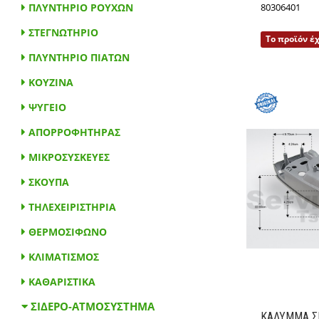
ΠΛΥΝΤΗΡΙΟ ΡΟΥΧΩΝ
80306401
ΣΤΕΓΝΩΤΗΡΙΟ
Το προϊόν έ
ΠΛΥΝΤΗΡΙΟ ΠΙΑΤΩΝ
ΚΟΥΖΙΝΑ
ΨΥΓΕΙΟ
ΑΠΟΡΡΟΦΗΤΗΡΑΣ
ΜΙΚΡΟΣΥΣΚΕΥΕΣ
ΣΚΟΥΠΑ
ΤΗΛΕΧΕΙΡΙΣΤΗΡΙΑ
ΣΙΔΕΡΟ-ΑΤΜΟΣΥΣΤΗΜΑ
ΘΕΡΜΟΣΙΦΩΝΟ
ΚΛΙΜΑΤΙΣΜΟΣ
ΚΑΘΑΡΙΣΤΙΚΑ
ΚΑΛΥΜΜΑ Σ